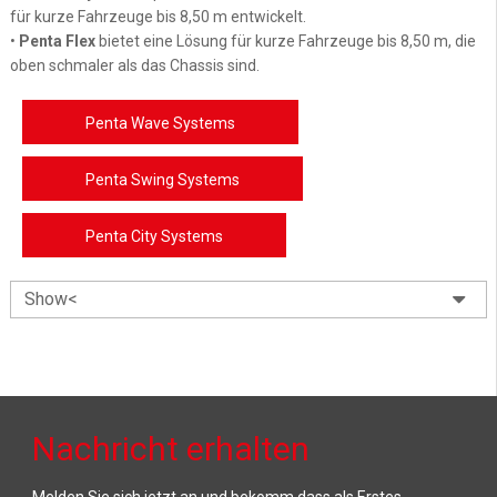
für kurze Fahrzeuge bis 8,50 m entwickelt.
•
Penta Flex
bietet eine Lösung für kurze Fahrzeuge bis 8,50 m, die
oben schmaler als das Chassis sind.
Penta Wave Systems
Penta Swing Systems
Penta City Systems
Show<
Nachricht erhalten