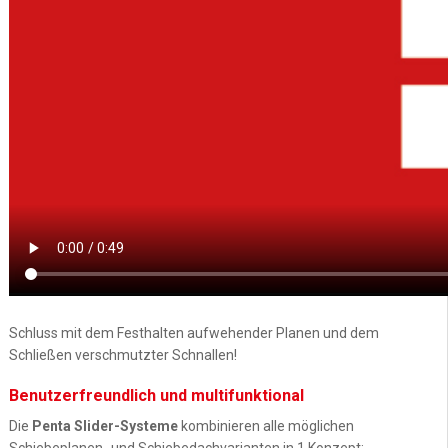
Schluss mit dem Festhalten aufwehender Planen und dem
Schließen verschmutzter Schnallen!
Benutzerfreundlich und multifunktional
Die
Penta Slider-Systeme
kombinieren alle möglichen