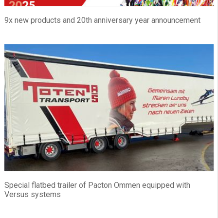
9x new products and 20th anniversary year announcement
Special flatbed trailer of Pacton Ommen equipped with
Versus systems