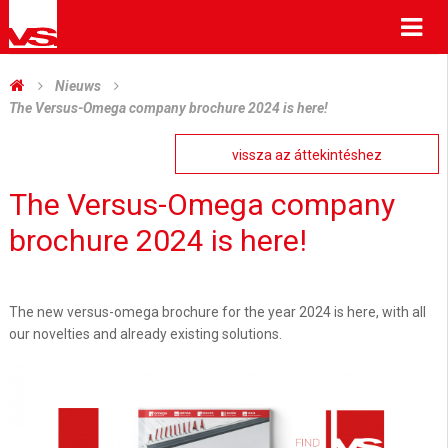
Me
Nieuws
The Versus-Omega company brochure 2024 is here!
vissza az áttekintéshez
The Versus-Omega company
brochure 2024 is here!
The new versus-omega brochure for the year 2024 is here, with all
our novelties and already existing solutions.