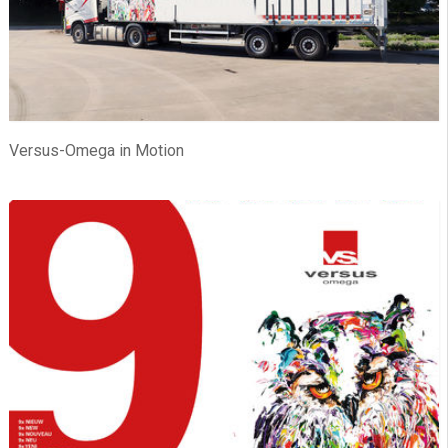
Versus-Omega in Motion