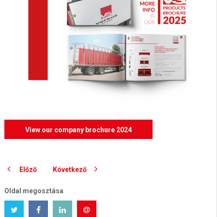
View our company brochure 2024
Előző
Következő
Oldal megosztása