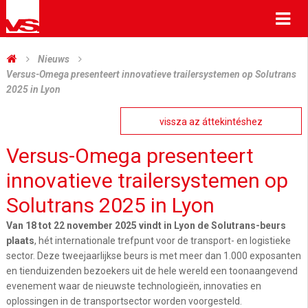
Me
Nieuws
Versus-Omega presenteert innovatieve trailersystemen op Solutrans
2025 in Lyon
vissza az áttekintéshez
Versus-Omega presenteert
innovatieve trailersystemen op
Solutrans 2025 in Lyon
Van 18 tot 22 november 2025 vindt in Lyon de
Solutrans
-beurs
plaats
, hét internationale trefpunt voor de transport- en logistieke
sector. Deze tweejaarlijkse beurs is met meer dan 1.000 exposanten
en tienduizenden bezoekers uit de hele wereld een toonaangevend
evenement waar de nieuwste technologieën, innovaties en
oplossingen in de transportsector worden voorgesteld.