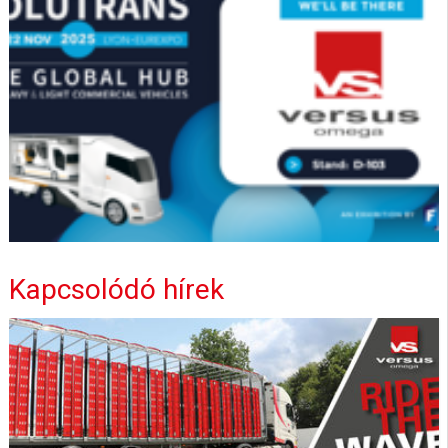
Kapcsolódó hírek