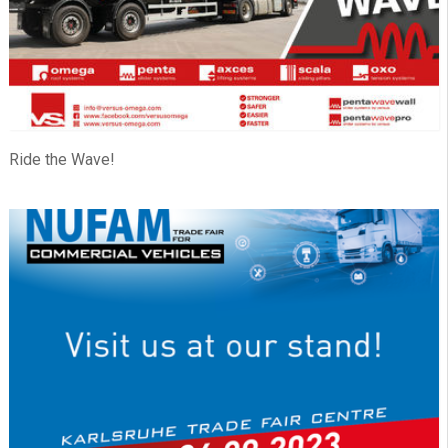
Ride the Wave!