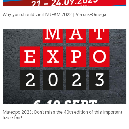
Why you should visit NUFAM 2023 | Versus-Omega
Matexpo 2023: Don't miss the 40th edition of this important
trade fair!