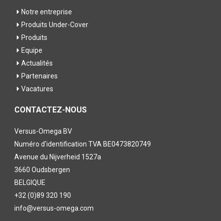
Notre entreprise
Produits Under-Cover
Produits
Equipe
Actualités
Partenaires
Vacatures
CONTACTEZ-NOUS
Versus-Omega BV
Numéro d'identification TVA BE0473820749
Avenue du Nijverheid 1527a
3660 Oudsbergen
BELGIQUE
+32 (0)89 320 190
info@versus-omega.com