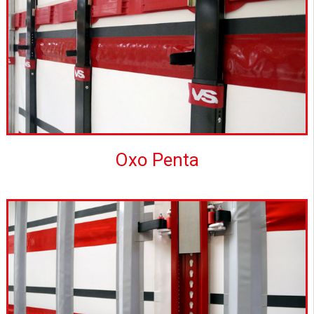
Oxo Penta