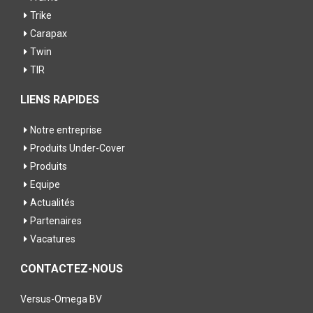
Trike
Carapax
Twin
TIR
LIENS RAPIDES
Notre entreprise
Produits Under-Cover
Produits
Equipe
Actualités
Partenaires
Vacatures
CONTACTEZ-NOUS
Versus-Omega BV