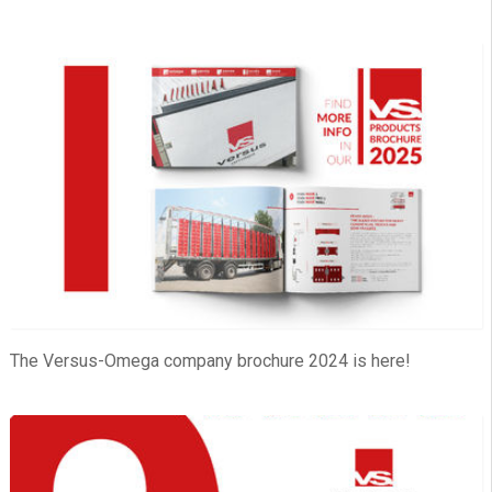
The Versus-Omega company brochure 2024 is here!