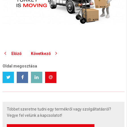
Előző
Következő
Oldal megosztása
Többet szeretne tudni egy termékről vagy szolgáltatásról?
Vegye fel velünk a kapcsolatot!