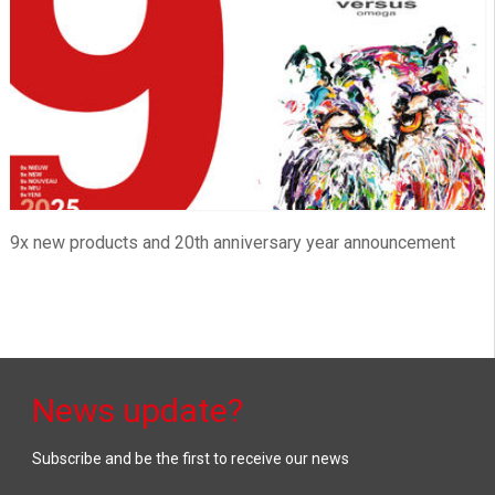
9x new products and 20th anniversary year announcement
News update?
Subscribe and be the first to receive our news