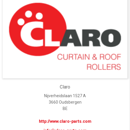
Claro
Nijverheidslaan 1527 A
3660 Oudsbergen
BE
http://www.claro-parts.com