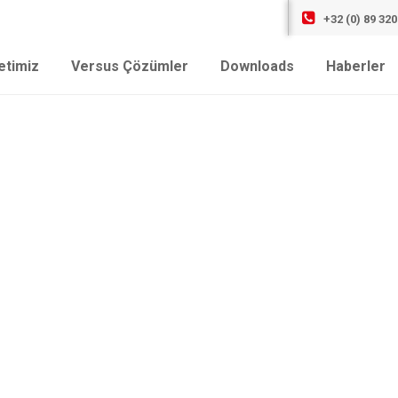
+32 (0) 89 320
etimiz
Versus Çözümler
Downloads
Haberler