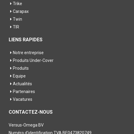
Trike
Carapax
Twin
TIR
LIENS RAPIDES
Notre entreprise
Produits Under-Cover
Produits
Equipe
Actualités
Partenaires
Vacatures
CONTACTEZ-NOUS
Versus-Omega BV
Numéro d'identification TVA BE0473820749