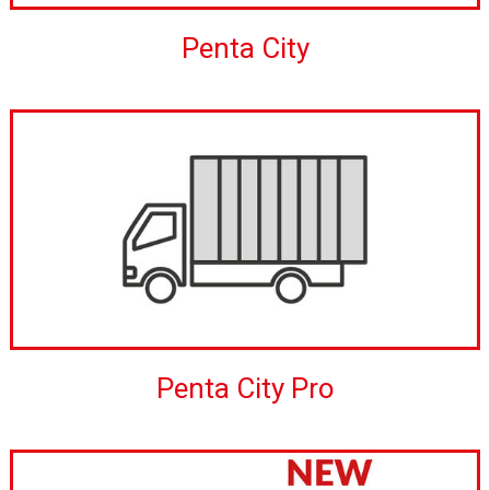
Penta City
Penta City Pro