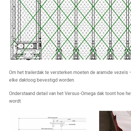
Om het trailerdak te versterken moeten de aramide vezels –
elke daktoog bevestigd worden.
Onderstaand detail van het Versus-Omega dak toont hoe h
wordt.