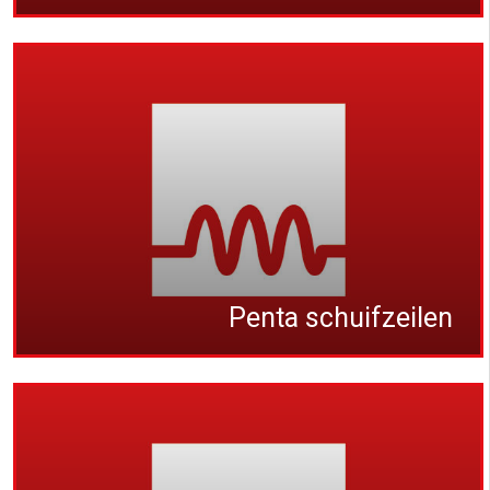
Penta schuifzeilen