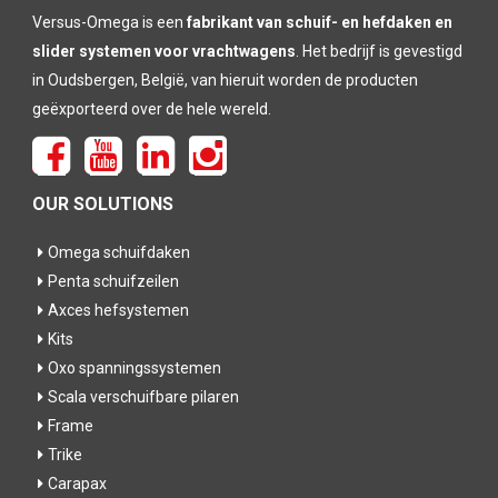
Versus-Omega is een
fabrikant van schuif- en hefdaken en
slider systemen voor vrachtwagens
. Het bedrijf is gevestigd
in Oudsbergen, België, van hieruit worden de producten
geëxporteerd over de hele wereld.
OUR SOLUTIONS
Omega schuifdaken
Penta schuifzeilen
Axces hefsystemen
Kits
Oxo spanningssystemen
Scala verschuifbare pilaren
Frame
Trike
Carapax