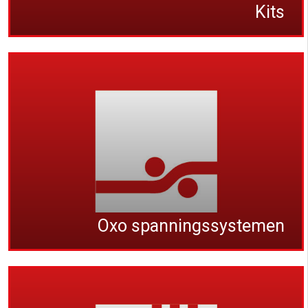
Kits
Oxo spanningssystemen