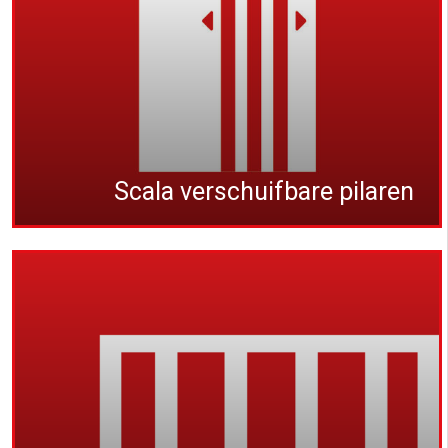
Scala verschuifbare pilaren