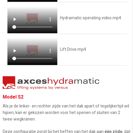
Hydramatic operating video.mp4
Lift Drive.mp4
Model S2
Als je de linker- en rechter zijde van het dak apart of tegelijkertijd wil
hijsen, kan er gekozen worden voor het openen of sluiten van 2
twee-wegkranen.
Deze configuratie zorgt bij het heffen van het dak aan
één zijde
, dat