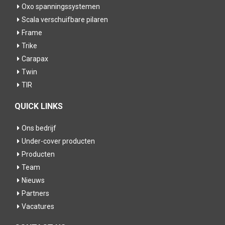
Oxo spanningssystemen
Scala verschuifbare pilaren
Frame
Trike
Carapax
Twin
TIR
QUICK LINKS
Ons bedrijf
Under-cover producten
Producten
Team
Nieuws
Partners
Vacatures