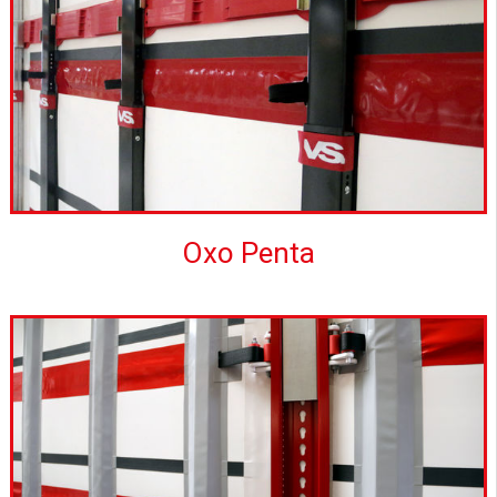
Oxo Penta