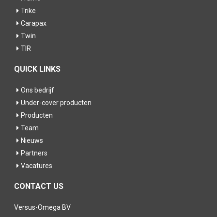
Trike
Carapax
Twin
TIR
QUICK LINKS
Ons bedrijf
Under-cover producten
Producten
Team
Nieuws
Partners
Vacatures
CONTACT US
Versus-Omega BV