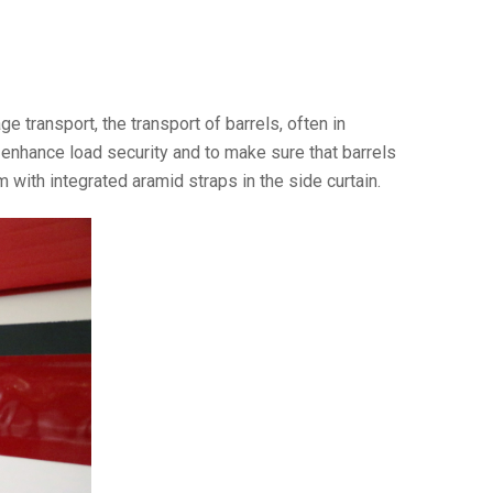
 transport, the transport of barrels, often in
o enhance load security and to make sure that barrels
with integrated aramid straps in the side curtain.