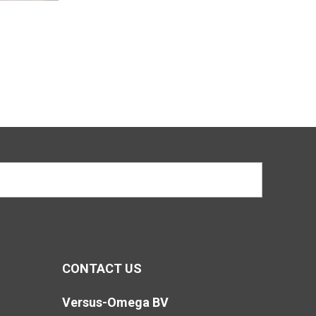
CONTACT US
Versus-Omega BV