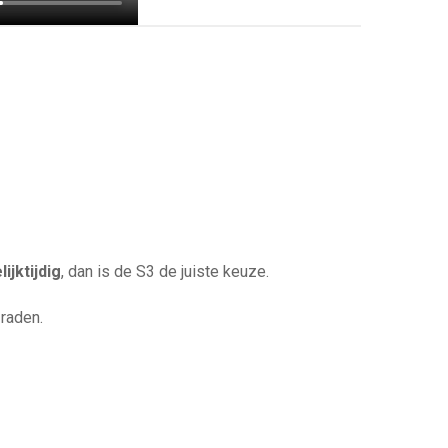
lijktijdig
, dan is de S3 de juiste keuze.
 raden.